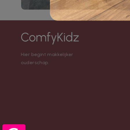
Hier begint makkelijker
ouderschap.