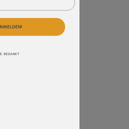
NMELDEN!
E, BEDANKT