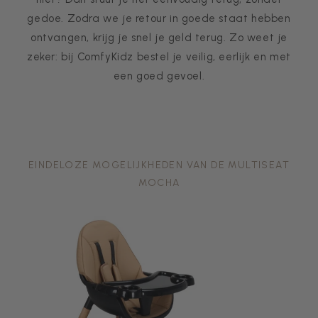
gedoe. Zodra we je retour in goede staat hebben
ontvangen, krijg je snel je geld terug. Zo weet je
zeker: bij ComfyKidz bestel je veilig, eerlijk en met
een goed gevoel.
EINDELOZE MOGELIJKHEDEN VAN DE MULTISEAT
MOCHA