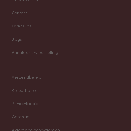
Contact
Over Ons
Blogs
Annuleer uw bestelling
Verzendbeleid
Retourbeleid
Privacybeleid
Garantie
Algemene voorwaarden