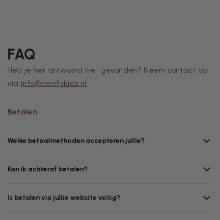
FAQ
Heb je het antwoord niet gevonden? Neem contact op
via
info@comfykidz.nl
Betalen
Welke betaalmethoden accepteren jullie?
Kan ik achteraf betalen?
Is betalen via jullie website veilig?