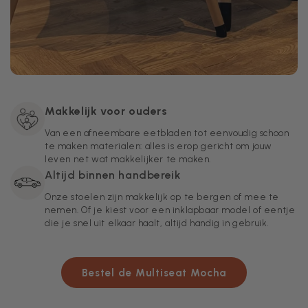
Makkelijk voor ouders
Van een afneembare eetbladen tot eenvoudig schoon
te maken materialen: alles is erop gericht om jouw
leven net wat makkelijker te maken.
Altijd binnen handbereik
Onze stoelen zijn makkelijk op te bergen of mee te
nemen. Of je kiest voor een inklapbaar model of eentje
die je snel uit elkaar haalt, altijd handig in gebruik.
Bestel de Multiseat Mocha