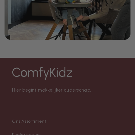
Hier begint makkelijker ouderschap.
Ons Assortiment
Kinderstoelen