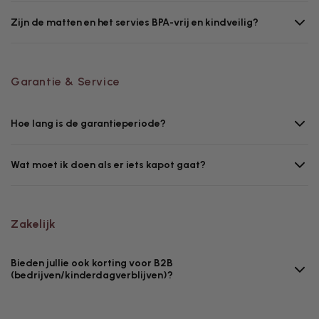
Zijn de matten en het servies BPA-vrij en kindveilig?
Garantie & Service
Hoe lang is de garantieperiode?
Wat moet ik doen als er iets kapot gaat?
Zakelijk
Bieden jullie ook korting voor B2B
(bedrijven/kinderdagverblijven)?