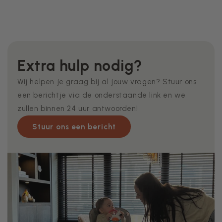
Extra hulp nodig?
Wij helpen je graag bij al jouw vragen? Stuur ons
een berichtje via de onderstaande link en we
zullen binnen 24 uur antwoorden!
Stuur ons een bericht