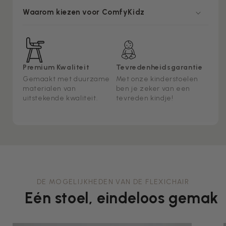
Waarom kiezen voor ComfyKidz
Premium Kwaliteit
Tevredenheidsgarantie
Gemaakt met duurzame
Met onze kinderstoelen
materialen van
ben je zeker van een
uitstekende kwaliteit.
tevreden kindje!
DE MOGELIJKHEDEN VAN DE FLEXICHAIR
Eén stoel, eindeloos gemak