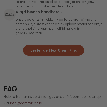
te maken materialen: alles is erop gericht om jouw
leven net wat makkelijker te maken.
Altijd binnen handbereik
Onze stoelen zijn makkelijk op te bergen of mee te
nemen. Of je kiest voor een inklapbaar model of eentje
die je snel uit elkaar haalt, altijd handig in
gebruik. (edited)
Bestel de FlexiChair Pink
FAQ
Heb je het antwoord niet gevonden? Neem contact op
via
info@comfykidz.nl