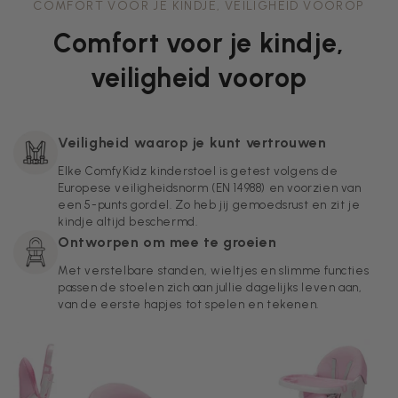
COMFORT VOOR JE KINDJE, VEILIGHEID VOOROP
Comfort voor je kindje,
veiligheid voorop
Veiligheid waarop je kunt vertrouwen
Elke ComfyKidz kinderstoel is getest volgens de
Europese veiligheidsnorm (EN 14988) en voorzien van
een 5-punts gordel. Zo heb jij gemoedsrust en zit je
kindje altijd beschermd.
Ontworpen om mee te groeien
Met verstelbare standen, wieltjes en slimme functies
passen de stoelen zich aan jullie dagelijks leven aan,
van de eerste hapjes tot spelen en tekenen.