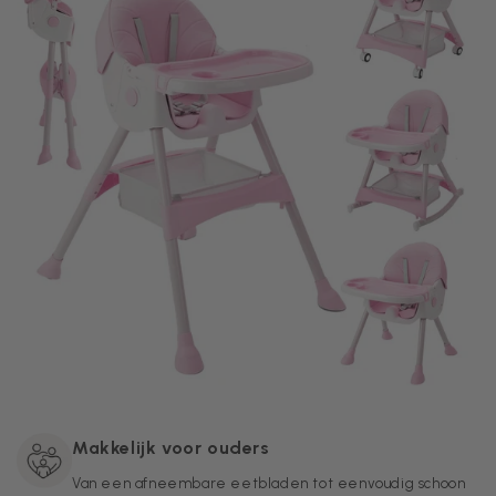
Makkelijk voor ouders
Van een afneembare eetbladen tot eenvoudig schoon