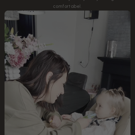
comfortabel.