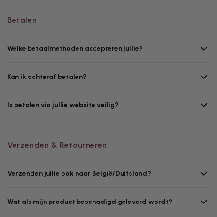
Betalen
Welke betaalmethoden accepteren jullie?
Kan ik achteraf betalen?
Is betalen via jullie website veilig?
Verzenden & Retourneren
Verzenden jullie ook naar België/Duitsland?
Wat als mijn product beschadigd geleverd wordt?