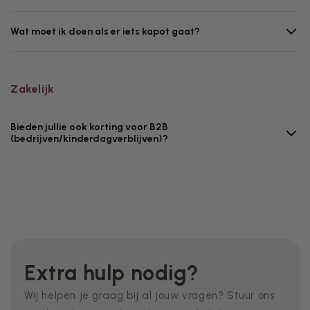
Wat moet ik doen als er iets kapot gaat?
Zakelijk
Bieden jullie ook korting voor B2B
(bedrijven/kinderdagverblijven)?
Extra hulp nodig?
Wij helpen je graag bij al jouw vragen? Stuur ons