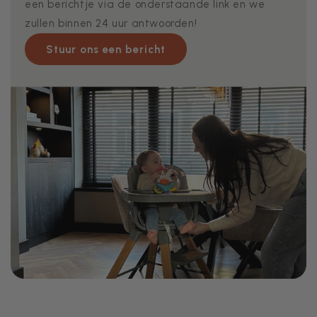
een berichtje via de onderstaande link en we
zullen binnen 24 uur antwoorden!
Stuur ons een bericht