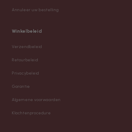
Annuleer uw bestelling
Winkelbeleid
Verzendbeleid
Retourbeleid
Privacybeleid
Garantie
Algemene voorwaarden
Klachtenprocedure